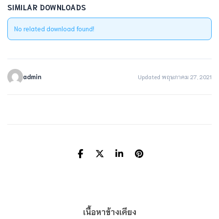
SIMILAR DOWNLOADS
No related download found!
admin
Updated พฤษภาคม 27, 2021
เนื้อหาข้างเคียง