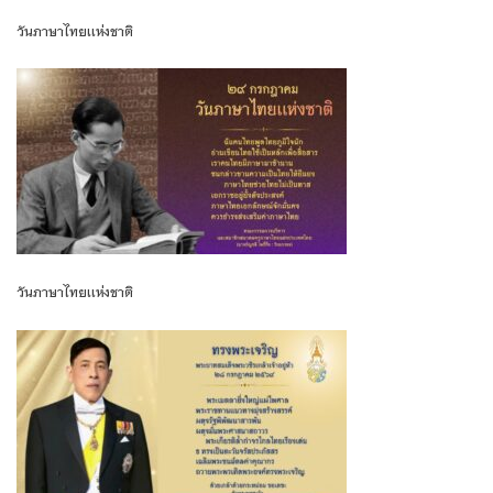
วันภาษาไทยเเห่งชาติ
วันภาษาไทยเเห่งชาติ