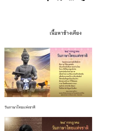
เนื้อหาข้างเคียง
วันภาษาไทยเเห่งชาติ