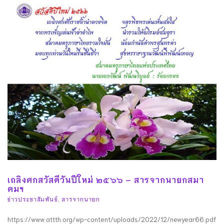
เถลิงศกสวัสดีวันปีใหม่ ๒๕๖๖ – สารจากนายกสมา
คมฯ
ข่าวประชาสัมพันธ์
,
สารจากนายก
https://www.attth.org/wp-content/uploads/2022/12/newyear66.pdf