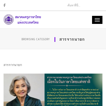
Sear
Toggl
naviga
สารจากนายก
BROWSING CATEGORY
สารจากนายก