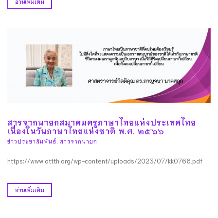
อ่านเพิ่มเติม
สารจากนายกสมาคมครูภาษาไทยแห่งประเทศไทย
เนื่องในวันภาษาไทยแห่งชาติ พ.ศ. ๒๕๖๖
ข่าวประชาสัมพันธ์
,
สารจากนายก
https://www.attth.org/wp-content/uploads/2023/07/kk0766.pdf
อ่านเพิ่มเติม