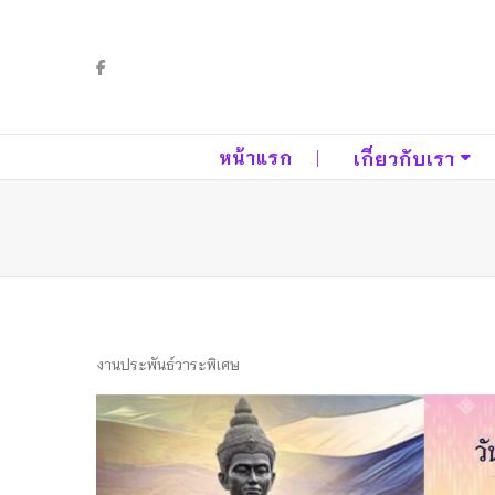
หน้าแรก
เกี่ยวกับเรา
งานประพันธ์วาระพิเศษ