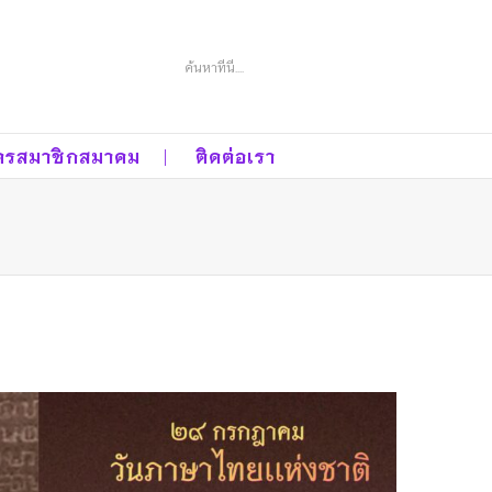
Search
ครสมาชิกสมาคม
ติดต่อเรา