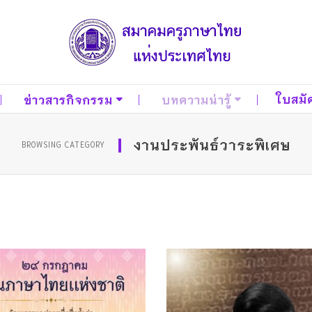
ใบสมั
ข่าวสารกิจกรรม
บทความน่ารู้
งานประพันธ์วาระพิเศษ
BROWSING CATEGORY