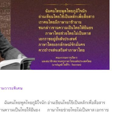
ามวาระพิเศษ
นคนไทยพูดไทยภูมิใจนัก อ่านเขียนไทยใช้เป็นหลักเพื่อสื่อสาร
ขานความเป็นไทยให้ยืนยง ภาษาไทยช่วยไทยไม่เป็นทาส เอกราช