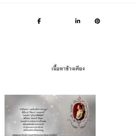
เนื้อหาข้างเคียง