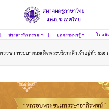
ใบสมั
ข่าวสารกิจกรรม
บทความน่ารู้
พรรษา พระบาทสมเด็จพระวชิรเกล้าเจ้าอยู่หัว 