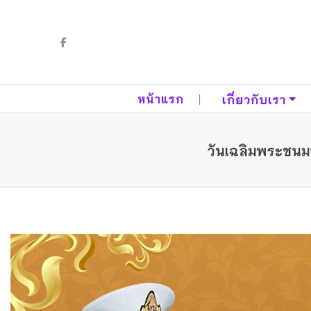
หน้าแรก
เกี่ยวกับเรา
วันเฉลิมพระชนม