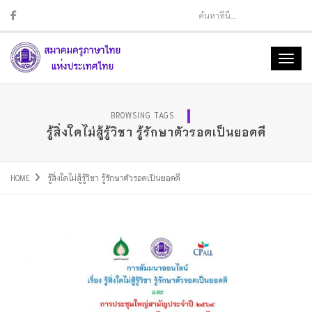
Sear
Toggl
naviga
BROWSING TAGS
รู้สิ่งใดไม่สู้รู้วิชา รู้รักษาตัวรอดเป็นยอดดี
HOME
รู้สิ่งใดไม่สู้รู้วิชา รู้รักษาตัวรอดเป็นยอดดี