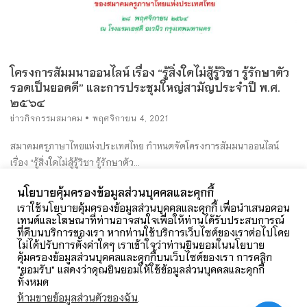
โครงการสัมมนาออนไลน์ เรื่อง “รู้สิ่งใดไม่สู้รู้วิชา รู้รักษาตัว
รอดเป็นยอดดี” และการประชุมใหญ่สามัญประจำปี พ.ศ.
๒๕๖๔
ข่าวกิจกรรมสมาคม
พฤศจิกายน 4, 2021
สมาคมครูภาษาไทยแห่งประเทศไทย กำหนดจัดโครงการสัมมนาออนไลน์
เรื่อง “รู้สิ่งใดไม่สู้รู้วิชา รู้รักษาตัว...
นโยบายคุ้มครองข้อมูลส่วนบุคคลและคุกกี้
อ่านเพิ่มเติม
เราใช้นโยบายคุ้มครองข้อมูลส่วนบุคคลและคุกกี้ เพื่อนำเสนอคอน
เทนต์และโฆษณาที่ท่านอาจสนใจเพื่อให้ท่านได้รับประสบการณ์
ที่ดีบนบริการของเรา หากท่านใช้บริการเว็บไซต์ของเราต่อไปโดย
ไม่ได้ปรับการตั้งค่าใดๆ เราเข้าใจว่าท่านยินยอมในนโยบาย
คุ้มครองข้อมูลส่วนบุคคลและคุกกี้บนเว็บไซต์ของเรา การคลิก
"ยอมรับ" แสดงว่าคุณยินยอมให้ใช้ข้อมูลส่วนบุคคลและคุกกี้
ทั้งหมด
ห้ามขายข้อมูลส่วนตัวของฉัน
.