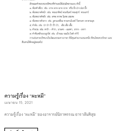
ความรู้เรื่อง “ผะหมี”
เมษายน 15, 2021
ความรู้เรื่อง “ผะหมี” ของอาจารย์นิภาพรรณ ธาราสันติสุข