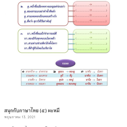
สนุกกับภาษาไทย (๕) ผะหมี
พฤษภาคม 13, 2021