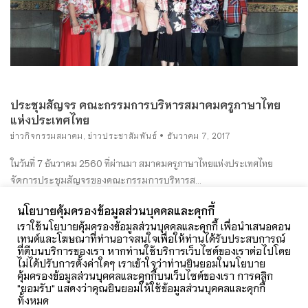
ประชุมสัญจร คณะกรรมการบริหารสมาคมครูภาษาไทย
แห่งประเทศไทย
ข่าวกิจกรรมสมาคม
,
ข่าวประชาสัมพันธ์
ธันวาคม 7, 2017
ในวันที่ 7 ธันวาคม 2560 ที่ผ่านมา สมาคมครูภาษาไทยแห่งประเทศไทย
จัดการประชุมสัญจรของคณะกรรมการบริหารส...
นโยบายคุ้มครองข้อมูลส่วนบุคคลและคุกกี้
อ่านเพิ่มเติม
เราใช้นโยบายคุ้มครองข้อมูลส่วนบุคคลและคุกกี้ เพื่อนำเสนอคอน
เทนต์และโฆษณาที่ท่านอาจสนใจเพื่อให้ท่านได้รับประสบการณ์
ที่ดีบนบริการของเรา หากท่านใช้บริการเว็บไซต์ของเราต่อไปโดย
ไม่ได้ปรับการตั้งค่าใดๆ เราเข้าใจว่าท่านยินยอมในนโยบาย
คุ้มครองข้อมูลส่วนบุคคลและคุกกี้บนเว็บไซต์ของเรา การคลิก
"ยอมรับ" แสดงว่าคุณยินยอมให้ใช้ข้อมูลส่วนบุคคลและคุกกี้
ทั้งหมด