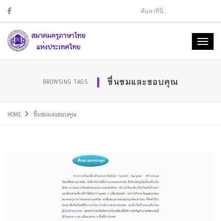
Sear
Toggl
naviga
ชื่นชมและขอบคุณ
BROWSING TAGS
HOME
ชื่นชมและขอบคุณ