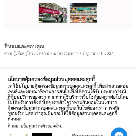
ชื่นชมและขอบคุณ
ความรู้เพื่อครูไทย
,
บทความ/เอกสารวิชาการ
มิถุนายน 11, 2024
นโยบายคุ้มครองข้อมูลส่วนบุคคลและคุกกี้
อ่านเพิ่มเติม
เราใช้นโยบายคุ้มครองข้อมูลส่วนบุคคลและคุกกี้ เพื่อนำเสนอคอน
เทนต์และโฆษณาที่ท่านอาจสนใจเพื่อให้ท่านได้รับประสบการณ์
ที่ดีบนบริการของเรา หากท่านใช้บริการเว็บไซต์ของเราต่อไปโดย
ไม่ได้ปรับการตั้งค่าใดๆ เราเข้าใจว่าท่านยินยอมในนโยบาย
คุ้มครองข้อมูลส่วนบุคคลและคุกกี้บนเว็บไซต์ของเรา การคลิก
"ยอมรับ" แสดงว่าคุณยินยอมให้ใช้ข้อมูลส่วนบุคคลและคุกกี้
ทั้งหมด
ห้ามขายข้อมูลส่วนตัวของฉัน
.
ติดต่อสมาคมฯ