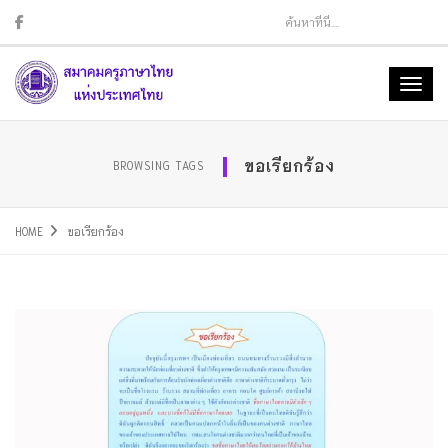
Sear
Toggl
naviga
ขอเรียกร้อง
BROWSING TAGS
HOME
ขอเรียกร้อง