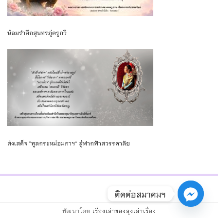
น้อมรำลึกสุนทรภู่ครูกวี
ส่งเสด็จ “ทูลกระหม่อมภาฯ” สู่ฟากฟ้าสวรรคาลัย
ติดต่อสมาคมฯ
พัฒนาโดย
เรื่องเล่าของลุงเล่าเรื่อง