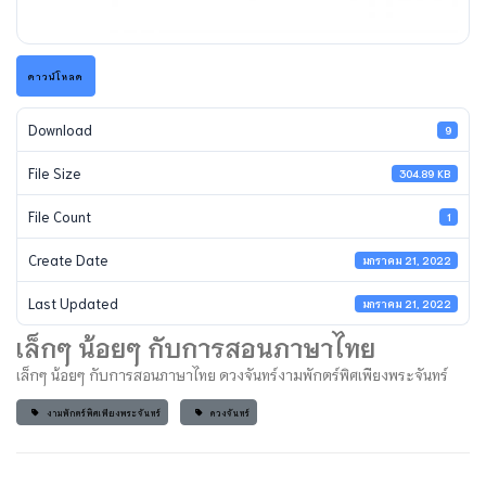
ดาวน์โหลด
Download
9
File Size
304.89 KB
File Count
1
Create Date
มกราคม 21, 2022
Last Updated
มกราคม 21, 2022
เล็กๆ น้อยๆ กับการสอนภาษาไทย
เล็กๆ น้อยๆ กับการสอนภาษาไทย ดวงจันทร์งามพักตร์พิศเพียงพระจันทร์
งามพักตร์พิศเพียงพระจันทร์
ดวงจันทร์