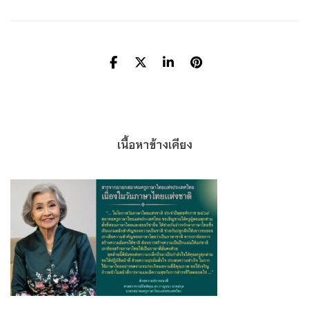
เนื้อหาข้างเคียง