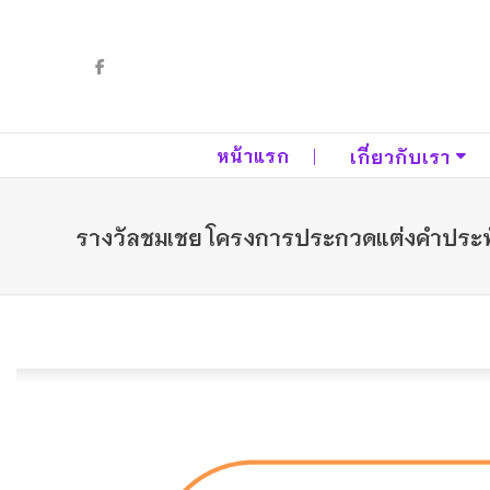
หน้าแรก
เกี่ยวกับเรา
รางวัลชมเชย โครงการประกวดแต่งคำประพันธ