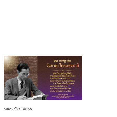
วันภาษาไทยเเห่งชาติ