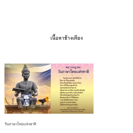
เนื้อหาข้างเคียง
วันภาษาไทยเเห่งชาติ