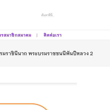
Search
ครสมาชิกสมาคม
ติดต่อเรา
ระบรมราชินีนาถ พระบรมราชชนนีพันปีหลวง 2