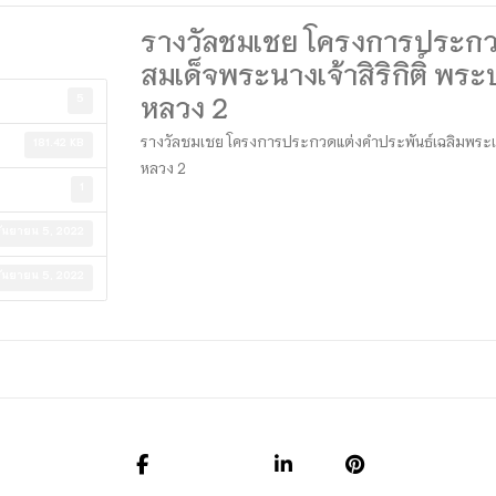
รางวัลชมเชย โครงการประกวด
สมเด็จพระนางเจ้าสิริกิติ์ 
หลวง 2
5
รางวัลชมเชย โครงการประกวดแต่งคำประพันธ์เฉลิมพระเกี
181.42 KB
หลวง 2
1
กันยายน 5, 2022
กันยายน 5, 2022