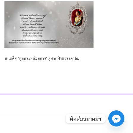
ส่งเสด็จ “ทูลกระหม่อมภาฯ” สู่ฟากฟ้าสวรรคาลัย
ติดต่อสมาคมฯ