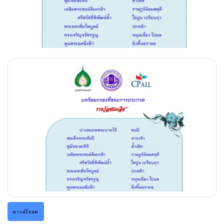
ดาวน์โหลด