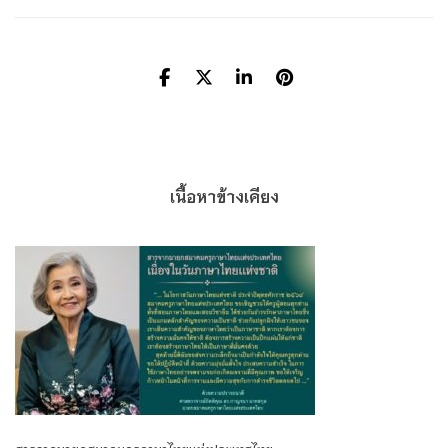
เนื้อหาข้างเคียง