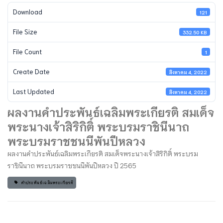
Download
121
File Size
332.50 KB
File Count
1
Create Date
สิงหาคม 4, 2022
Last Updated
สิงหาคม 4, 2022
ผลงานคำประพันธ์เฉลิมพระเกียรติ สมเด็จ
พระนางเจ้าสิริกิติ์ พระบรมราชินีนาถ
พระบรมราชชนนีพันปีหลวง
ผลงานคำประพันธ์เฉลิมพระเกียรติ สมเด็จพระนางเจ้าสิริกิติ์ พระบรม
ราชินีนาถ พระบรมราชชนนีพันปีหลวง ปี 2565
คำประพันธ์เฉลิมพระเกียรติ