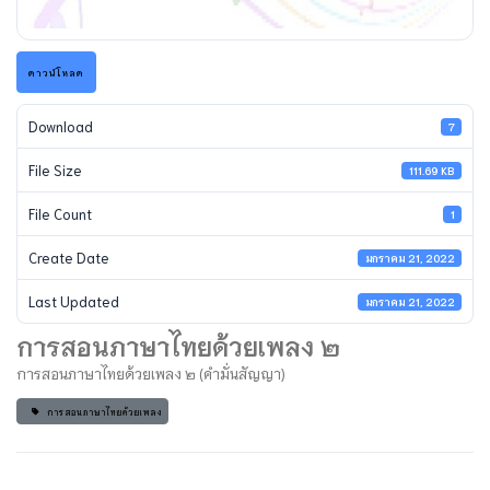
ดาวน์โหลด
Download
7
File Size
111.69 KB
File Count
1
Create Date
มกราคม 21, 2022
Last Updated
มกราคม 21, 2022
การสอนภาษาไทยด้วยเพลง ๒
การสอนภาษาไทยด้วยเพลง ๒ (คำมั่นสัญญา)
การสอนภาษาไทยด้วยเพลง