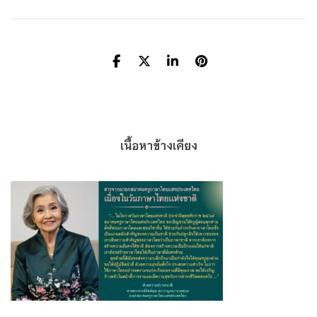
เนื้อหาข้างเคียง