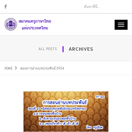
Sear
Toggl
naviga
ARCHIVES
ALL POSTS
HOME
สอนการอ่านบทประพันธ์ EP24