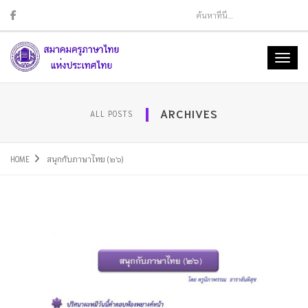
Sear
Toggl
naviga
ARCHIVES
ALL POSTS
HOME
สนุกกับภาษาไทย (๒๖)