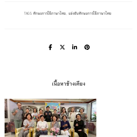
TAGS:
ทักษะการใช้ภาษาไทย
แข่งขันทักษะการใช้ภาษาไทย
เนื้อหาข้างเคียง