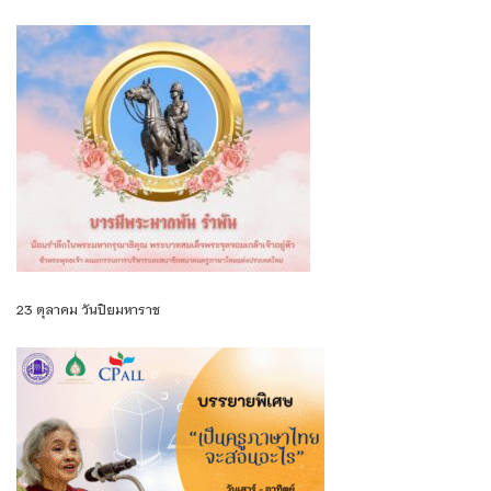
23 ตุลาคม วันปิยมหาราช