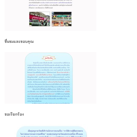
ชื่นชมและขอบคุณ
ขอเรียกร้อง