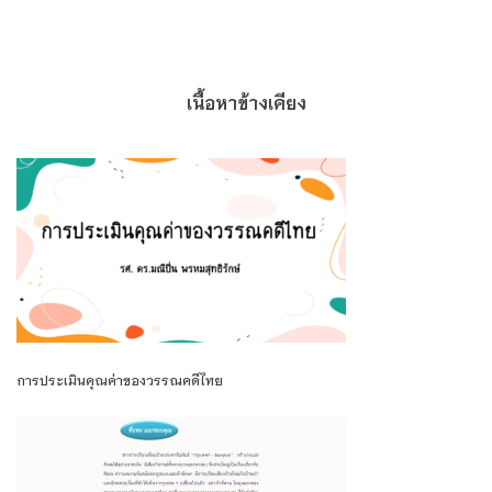
เนื้อหาข้างเคียง
การประเมินคุณค่าของวรรณคดีไทย