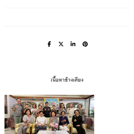
เนื้อหาข้างเคียง