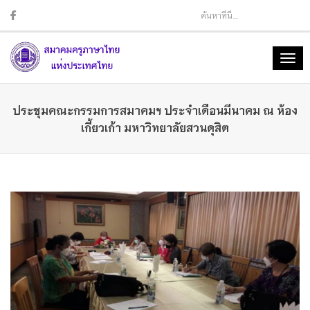
Sear
Togg
navig
ประชุมคณะกรรมการสมาคมฯ ประจำเดือนมีนาคม ณ ห้อง
เกี้ยวเก้า มหาวิทยาลัยสวนดุสิต