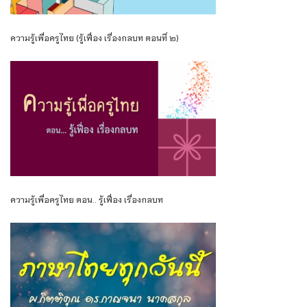
ความรู้เพื่อครูไทย (รู้เฟื่อง เรื่องกลบท ตอนที่ ๒)
ความรู้เพื่อครูไทย ตอน.. รู้เฟื่อง เรื่องกลบท