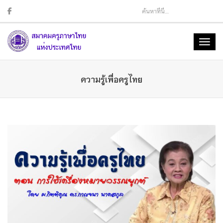
Sear
Toggl
naviga
ความรู้เพื่อครูไทย