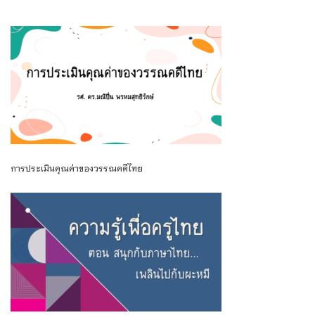
การประเมินคุณค่าของวรรณคดีไทย