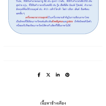
เนื้อหาข้างเคียง